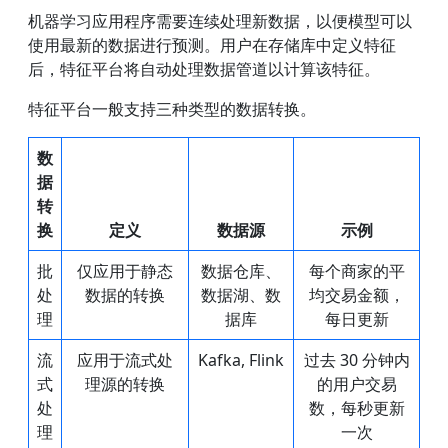
机器学习应用程序需要连续处理新数据，以便模型可以
使用最新的数据进行预测。用户在存储库中定义特征
后，特征平台将自动处理数据管道以计算该特征。
特征平台一般支持三种类型的数据转换。
数
据
转
换
定义
数据源
示例
批
仅应用于静态
数据仓库、
每个商家的平
处
数据的转换
数据湖、数
均交易金额，
理
据库
每日更新
流
应用于流式处
Kafka, Flink
过去 30 分钟内
式
理源的转换
的用户交易
处
数，每秒更新
理
一次