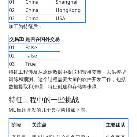
01
China
Shanghai
02
China
HongKong
03
China
USA
加工为特征后：
交易ID
是否在国外交易
01
False
02
False
03
True
特征工程涉及从原始数据中提取和转换变量，以供模型
训练和预测。这个过程需要大量的软件开发工作，包括
数据提取和清理、特征创建和存储等步骤。
特征工程中的一些挑战
ML 应用开发的几个典型阶段如下表。
阶段
关注点
主要团队