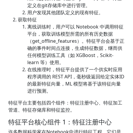
定义在git存储库中进行管理。
用户发现其他团队定义的现有特征。
获取特征
离线训练时，用户可以 Notebook 中调用特征
平台，获取训练模型所需的所有历史数据
（get_offline_features）。特征平台会基于正
确的事件时间点连接，生成特征数据，继而供
任何模型训练工具（如 XGBoost，Scikit-
learn 等）使用。
在线推理时，特征平台提供了一个供实时应用
程序调用的 REST API，毫秒级返回给定实体ID
的最新特征向量，ML 模型将基于该特征向量
进行预测。
特征平台主要包括四个组件：特征注册中心、特征加工
管道、特征存储库和特征监控。
特征平台核心组件 1：特征注册中心
许多数据科学家在Notebook中进行特征工程。它们是