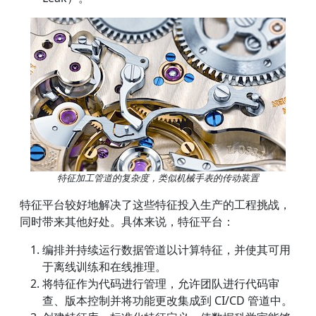
特征加工管道的复杂度，类似机械手表的传动装置
特征平台较好地解决了这些特征投入生产的工程挑战，
同时带来其他好处。具体来说，特征平台：
编排并持续运行数据管道以计算特征，并使其可用
于离线训练和在线推理。
将特征作为代码进行管理，允许团队进行代码审
查、版本控制并将功能更改集成到 CI/CD 管道中。